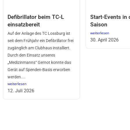
Defibrillator beim TC-L
Start-Events in 
einsatzbereit
Saison
weiterlesen
Auf der Anlage des TC Lossburg ist
30. April 2026
seit dem Frühjahr ein Defibrillator frei
zugänglich am Clubhaus installiert.
Durch den Einsatz unseres
„Medizinmanns“ Gernot konnte das
Gerät auf Spenden-Basis erworben
werden....
weiterlesen
12. Juli 2026