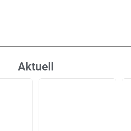
Aktuell